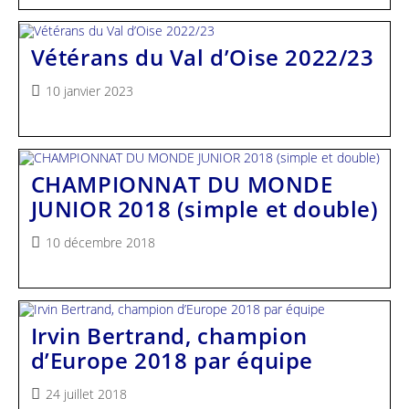
Vétérans du Val d’Oise 2022/23
Publication
10 janvier 2023
publiée :
CHAMPIONNAT DU MONDE
JUNIOR 2018 (simple et double)
Publication
10 décembre 2018
publiée :
Irvin Bertrand, champion
d’Europe 2018 par équipe
Publication
24 juillet 2018