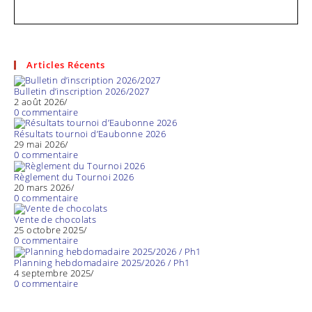
publiée :
Articles Récents
Bulletin d’inscription 2026/2027
2 août 2026
/
0 commentaire
Résultats tournoi d’Eaubonne 2026
29 mai 2026
/
0 commentaire
Règlement du Tournoi 2026
20 mars 2026
/
0 commentaire
Vente de chocolats
25 octobre 2025
/
0 commentaire
Planning hebdomadaire 2025/2026 / Ph1
4 septembre 2025
/
0 commentaire