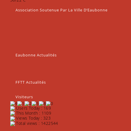
Association Soutenue Par La Ville D’Eaubonne
Eaubonne Actualités
FFTT Actualités
Visiteurs
Users Today : 169
This Month : 1109
Views Today : 323
Total views : 1422544