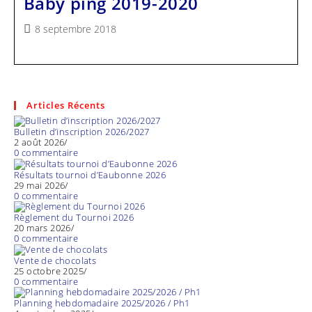
Baby ping 2019-2020
Publication
8 septembre 2018
publiée :
Articles Récents
Bulletin d’inscription 2026/2027
2 août 2026
/
0 commentaire
Résultats tournoi d’Eaubonne 2026
29 mai 2026
/
0 commentaire
Règlement du Tournoi 2026
20 mars 2026
/
0 commentaire
Vente de chocolats
25 octobre 2025
/
0 commentaire
Planning hebdomadaire 2025/2026 / Ph1