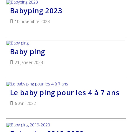
Babyping 2023
Publication
10 novembre 2023
publiée :
Baby ping
Publication
21 janvier 2023
publiée :
Le baby ping pour les 4 à 7 ans
Publication
6 avril 2022
publiée :