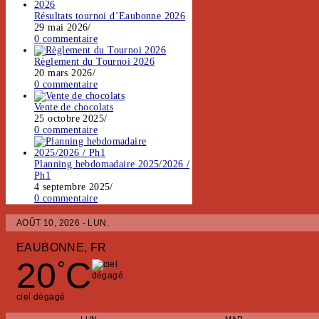
Résultats tournoi d’Eaubonne 2026
29 mai 2026
/
0 commentaire
Règlement du Tournoi 2026
20 mars 2026
/
0 commentaire
Vente de chocolats
25 octobre 2025
/
0 commentaire
Planning hebdomadaire 2025/2026 /
Ph1
4 septembre 2025
/
0 commentaire
AOÛT 10, 2026 - LUN.
EAUBONNE, FR
20
C
°
ciel dégagé