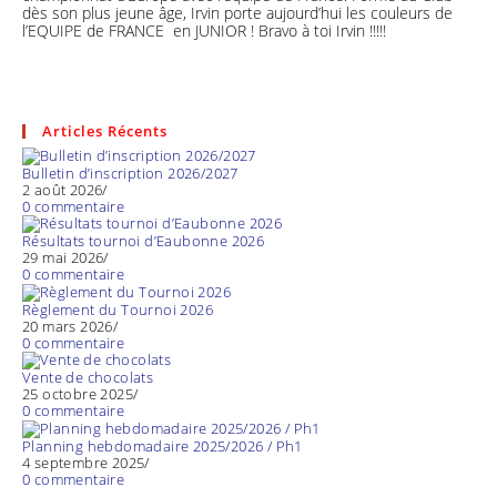
dès son plus jeune âge, Irvin porte aujourd’hui les couleurs de
l’EQUIPE de FRANCE en JUNIOR ! Bravo à toi Irvin !!!!!
Articles Récents
Bulletin d’inscription 2026/2027
2 août 2026
/
0 commentaire
Résultats tournoi d’Eaubonne 2026
29 mai 2026
/
0 commentaire
Règlement du Tournoi 2026
20 mars 2026
/
0 commentaire
Vente de chocolats
25 octobre 2025
/
0 commentaire
Planning hebdomadaire 2025/2026 / Ph1
4 septembre 2025
/
0 commentaire