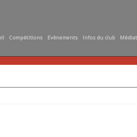
il
Compétitions
Evènements
Infos du club
Média