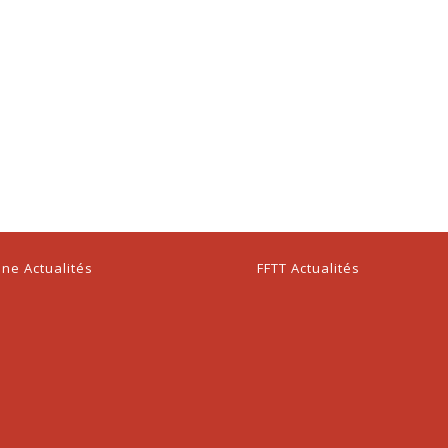
ne Actualités
FFTT Actualités