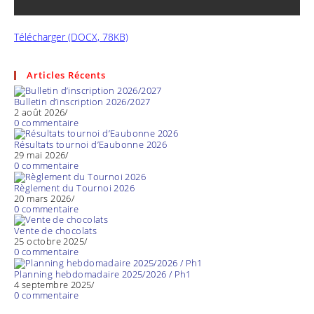
Télécharger (DOCX, 78KB)
Articles Récents
Bulletin d’inscription 2026/2027
2 août 2026
/
0 commentaire
Résultats tournoi d’Eaubonne 2026
29 mai 2026
/
0 commentaire
Règlement du Tournoi 2026
20 mars 2026
/
0 commentaire
Vente de chocolats
25 octobre 2025
/
0 commentaire
Planning hebdomadaire 2025/2026 / Ph1
4 septembre 2025
/
0 commentaire