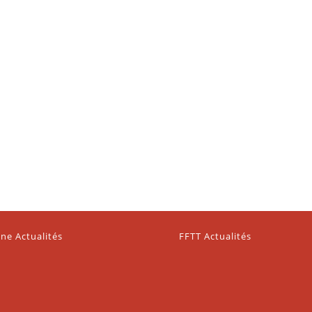
ne Actualités
FFTT Actualités