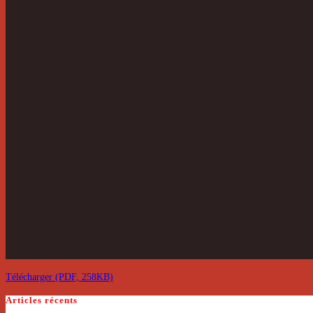
Télécharger (PDF, 258KB)
Articles récents