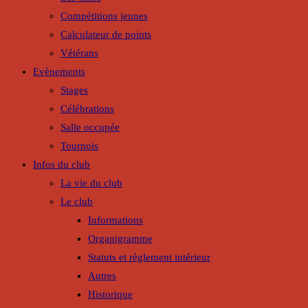
Compétitions jeunes
Calculateur de points
Vétérans
Evènements
Stages
Célébrations
Salle occupée
Tournois
Infos du club
La vie du club
Le club
Informations
Organigramme
Statuts et règlement intérieur
Autres
Historique