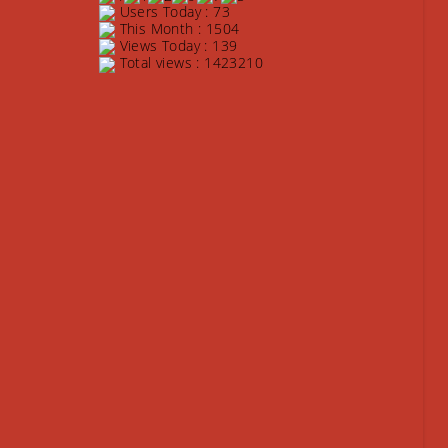
Users Today : 73
This Month : 1504
Views Today : 139
Total views : 1423210