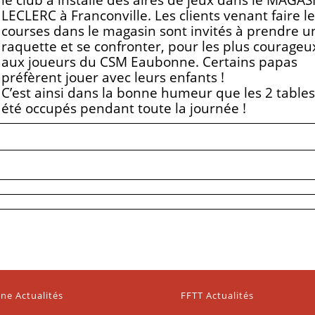
LECLERC à Franconville. Les clients venant faire l
courses dans le magasin sont invités à prendre u
raquette et se confronter, pour les plus courageu
aux joueurs du CSM Eaubonne. Certains papas
préfèrent jouer avec leurs enfants !
C’est ainsi dans la bonne humeur que les 2 tables
été occupés pendant toute la journée !
ne Actualités
FFTT Actualités