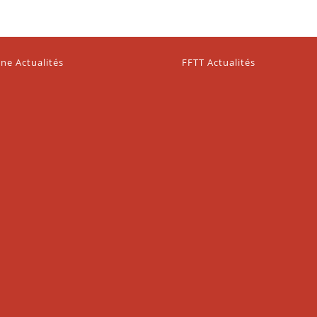
ne Actualités
FFTT Actualités