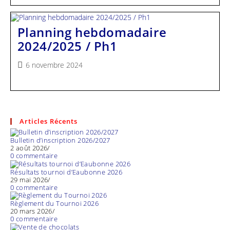
Planning hebdomadaire
2024/2025 / Ph1
Publication
6 novembre 2024
publiée :
Articles Récents
Bulletin d’inscription 2026/2027
2 août 2026
/
0 commentaire
Résultats tournoi d’Eaubonne 2026
29 mai 2026
/
0 commentaire
Règlement du Tournoi 2026
20 mars 2026
/
0 commentaire